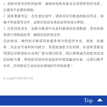
1. 选择信誉良好的回收商：确保回收商具备合法资质和良好信誉，
以避免不必要的风险。
2. 保留重要凭证：在交易过程中，请保存好示教器的购买凭证、保
修卡和发票等文件，这将对您在未来的证明有很大帮助。
3. 注意信息安全：如果示教器中涉及到敏感信息或数据，请在回收
前进行清除或处理，确保信息的安全性。
总的来说，梅州的示教器回收服务将为您提供专业、便捷、的服
务，为企业节省时间与精力，实现资源的大化利用。欢迎有需要处
理废旧示教器的企业和厂家与我们联系，我们将竭诚为您提供优质
的回收方案，帮助您实现经济效益和环保双赢的目标。让我们携手
合作，共同推动工业自动化领域的可持续发展！
m.zygkff.b2b168.com
Top