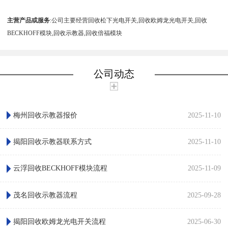
主营产品或服务
:公司主要经营回收松下光电开关,回收欧姆龙光电开关,回收
BECKHOFF模块,回收示教器,回收倍福模块
公司动态
梅州回收示教器报价
2025-11-10
揭阳回收示教器联系方式
2025-11-10
云浮回收BECKHOFF模块流程
2025-11-09
茂名回收示教器流程
2025-09-28
揭阳回收欧姆龙光电开关流程
2025-06-30