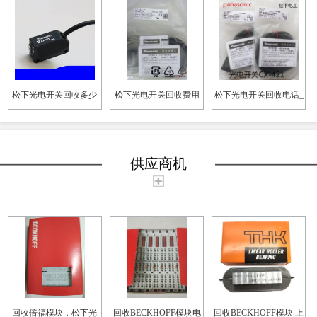
松下光电开关回收多少
松下光电开关回收费用
松下光电开关回收电话_
钱
松下光电开关回收价格
供应商机
回收倍福模块，松下光
回收BECKHOFF模块电
回收BECKHOFF模块 上