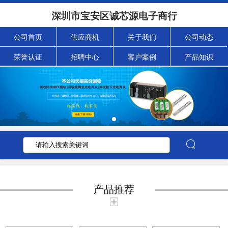
深圳市宝安区诚芯源电子商行
公司首页
供应商机
关于我们
公司动态
荣誉认证
招聘中心
客户案例
产品知识
产品推荐