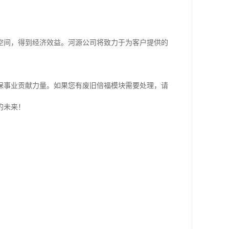
空间，得到经济效益。河源公司将致力于为客户提供的
保事业贡献力量。如果您有废旧倍福模块需要处理，请
的未来！