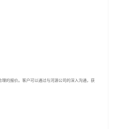
合理的报价。客户可以通过与河源公司的深入沟通，获