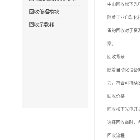
中山回收松下光
回收倍福模块
随着工业自动化
回收示教器
备的回收对于资
案。
回收背景
随着自动化设备
力，符合可持续
回收价格
回收松下光电开
选择回收商时，
回收流程