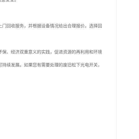
上门回收服务，并根据设备情况给出合理报价。选择回
环保、经济双重意义的实践，促进资源的再利用和环境
可持续发展。如果您有需要处理的废旧松下光电开关，