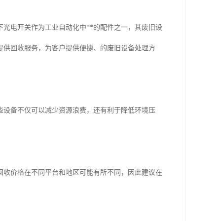
光电开关作为工业自动化中**的配件之一，其废旧设
提供回收服务，为客户提供便捷、的废旧设备处理方
些设备不仅可以减少资源浪费，还有利于降低环境压
回收价格在不同平台和地区可能有所不同，因此建议在