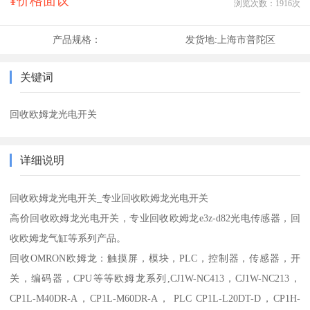
¥价格面议
浏览次数：
1916
次
产品规格：
发货地:
上海市普陀区
关键词
回收欧姆龙光电开关
详细说明
回收欧姆龙光电开关_专业回收欧姆龙光电开关
高价回收欧姆龙光电开关，专业回收欧姆龙e3z-d82光电传感器，回
收欧姆龙气缸等系列产品。
回收OMRON欧姆龙：触摸屏，模块，PLC，控制器，传感器，开
关，编码器，CPU等等欧姆龙系列,CJ1W-NC413，CJ1W-NC213，
CP1L-M40DR-A，CP1L-M60DR-A， PLC CP1L-L20DT-D，CP1H-