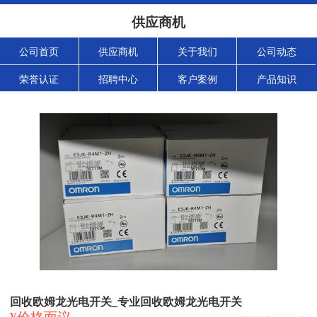
供应商机
公司首页
供应商机
关于我们
公司动态
荣誉认证
招聘中心
客户案例
产品知识
回收欧姆龙光电开关_专业回收欧姆龙光电开关