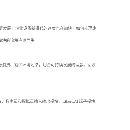
不断发展，企业设备新换代的速度也在加快，如何处理废
模块的流程应运而生。
源浪费、减少环境污染，切合可持续发展的理念。回收
数字量和模拟量输入输出模块、EtherCAT端子模块
。