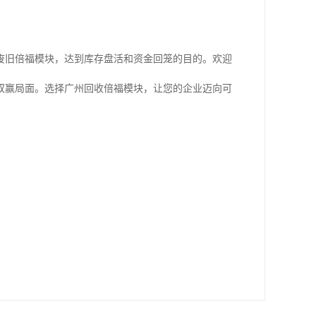
废旧倍福模块，达到库存盘活和资金回笼的目的。欢迎
双赢局面。选择广州回收倍福模块，让您的企业迈向可