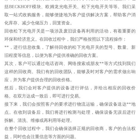
括BECKHOFF模块、欧姆龙光电开关、松下光电开关等等。我们采
取一站式收购服务，能够便捷地为客户提供解决方案，帮助客户消
化库存、减少仓储压力，回笼资金。
回收松下光电开关是一项涉及废旧设备再利用的活动，有着重要的
环保和经济意义。在回收过程中，我们严格按照以下流程操作：
**，进行信息收集，了解待回收的松下光电开关的型号、数量、新
旧程度等信息，以便为客户提供准确的回收方案。
其次，客户可以通过电话咨询、网络搜索或朋友**等方式找到我们
这样的回收商。我们有的回收团队，能够及时对客户的需求做出响
应，并为客户提供合理的回收价格。
然后，我们会对客户提供的设备进行评估，并给出相应的回收价
格。在双方达成一致后，即可进行交易。
接下来，我们会按照客户的要求进行物流运输，确保设备送达**地
点。在收到设备后，我们将进行检测与处理，确保设备无误后进行
拆解、清洗、维修或再利用等处理。
在整个回收过程中，我们会确保选择正规的回收商，客户的合法权
益，同时也会注重信息等方面的问题。