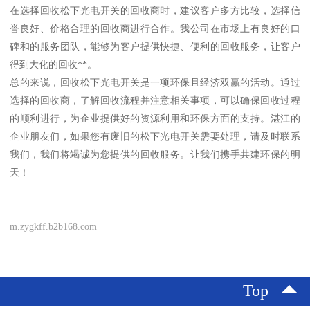
在选择回收松下光电开关的回收商时，建议客户多方比较，选择信
誉良好、价格合理的回收商进行合作。我公司在市场上有良好的口
碑和的服务团队，能够为客户提供快捷、便利的回收服务，让客户
得到大化的回收**。
总的来说，回收松下光电开关是一项环保且经济双赢的活动。通过
选择的回收商，了解回收流程并注意相关事项，可以确保回收过程
的顺利进行，为企业提供好的资源利用和环保方面的支持。湛江的
企业朋友们，如果您有废旧的松下光电开关需要处理，请及时联系
我们，我们将竭诚为您提供的回收服务。让我们携手共建环保的明
天！
m.zygkff.b2b168.com
Top