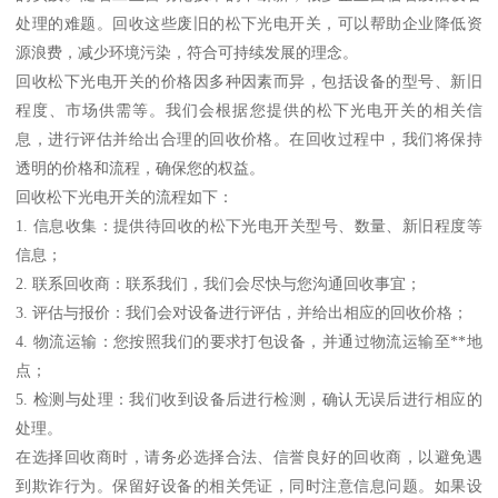
处理的难题。回收这些废旧的松下光电开关，可以帮助企业降低资
源浪费，减少环境污染，符合可持续发展的理念。
回收松下光电开关的价格因多种因素而异，包括设备的型号、新旧
程度、市场供需等。我们会根据您提供的松下光电开关的相关信
息，进行评估并给出合理的回收价格。在回收过程中，我们将保持
透明的价格和流程，确保您的权益。
回收松下光电开关的流程如下：
1. 信息收集：提供待回收的松下光电开关型号、数量、新旧程度等
信息；
2. 联系回收商：联系我们，我们会尽快与您沟通回收事宜；
3. 评估与报价：我们会对设备进行评估，并给出相应的回收价格；
4. 物流运输：您按照我们的要求打包设备，并通过物流运输至**地
点；
5. 检测与处理：我们收到设备后进行检测，确认无误后进行相应的
处理。
在选择回收商时，请务必选择合法、信誉良好的回收商，以避免遇
到欺诈行为。保留好设备的相关凭证，同时注意信息问题。如果设