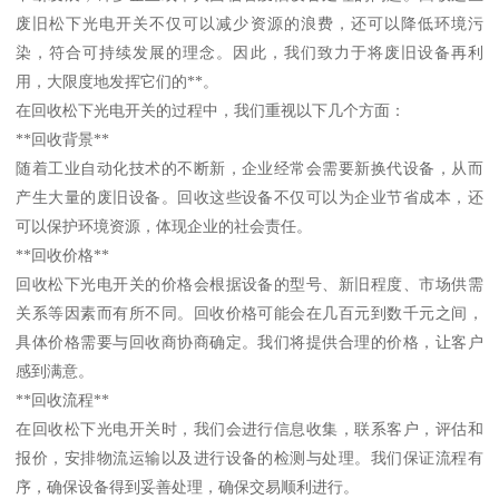
废旧松下光电开关不仅可以减少资源的浪费，还可以降低环境污
染，符合可持续发展的理念。因此，我们致力于将废旧设备再利
用，大限度地发挥它们的**。
在回收松下光电开关的过程中，我们重视以下几个方面：
**回收背景**
随着工业自动化技术的不断新，企业经常会需要新换代设备，从而
产生大量的废旧设备。回收这些设备不仅可以为企业节省成本，还
可以保护环境资源，体现企业的社会责任。
**回收价格**
回收松下光电开关的价格会根据设备的型号、新旧程度、市场供需
关系等因素而有所不同。回收价格可能会在几百元到数千元之间，
具体价格需要与回收商协商确定。我们将提供合理的价格，让客户
感到满意。
**回收流程**
在回收松下光电开关时，我们会进行信息收集，联系客户，评估和
报价，安排物流运输以及进行设备的检测与处理。我们保证流程有
序，确保设备得到妥善处理，确保交易顺利进行。