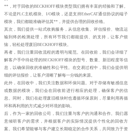
**，对于回收的BECKHOFF模块类型我们拥有丰富的经验和了解。
不论是PLC主机模块、I/O模块，还是支持EtherCAT通信协议的端子
模块，我们都能准确评估其**，并提供合理的回收价格。
其次，我们提供一站式收购服务，从信息收集、评估报价、物流运
输到终的检测处理，所有环节我们都能提供、的支持，让客户烦
恼，轻松处理废旧BECKHOFF模块。
再者，我们注重回收流程的透明与规范。在回收前，我们会详细了
解客户手中待处理的BECKHOFF模块的型号、数量、新旧程度等信
息，以确保回收的准确性和公平性。在交易过程中，我们会提供明
细的评估报价，让客户清晰了解每一分钱的来源。
此外，在回收中，我们关注数据和环保问题。对于存储有敏感信息
或数据的模块，我们会在回收前进行相应的处理，确保客户的信
息。同时，我们在处理废旧模块时也遵循环保原则，尽量利用再循
环和再利用的方式减少对环境的影响。
后，作为一家的回收公司，我们注重与客户的沟通和合作。我们愿
意倾听客户的需求，并根据客户的实际情况提供个性化的回收方
案。我们希望能够与客户建立长期稳定的合作关系，共同致力于资