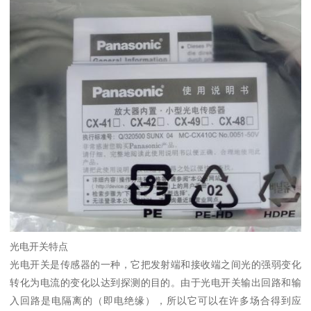
光电开关特点
光电开关是传感器的一种，它把发射端和接收端之间光的强弱变化
转化为电流的变化以达到探测的目的。由于光电开关输出回路和输
入回路是电隔离的（即电绝缘），所以它可以在许多场合得到应