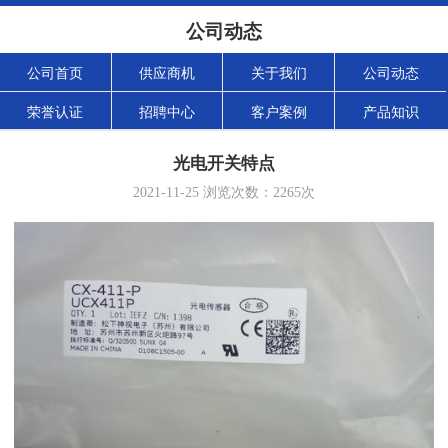
公司动态
公司首页
供应商机
关于我们
公司动态
荣誉认证
招聘中心
客户案例
产品知识
光电开关特点
2021-11-25
浏览次数：
2265
次